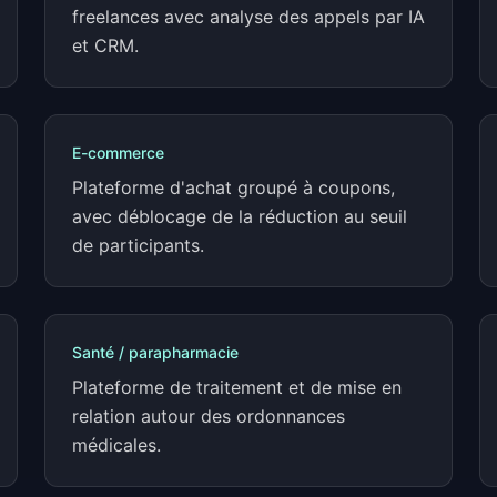
freelances avec analyse des appels par IA
et CRM.
E-commerce
Plateforme d'achat groupé à coupons,
avec déblocage de la réduction au seuil
de participants.
Santé / parapharmacie
Plateforme de traitement et de mise en
relation autour des ordonnances
médicales.