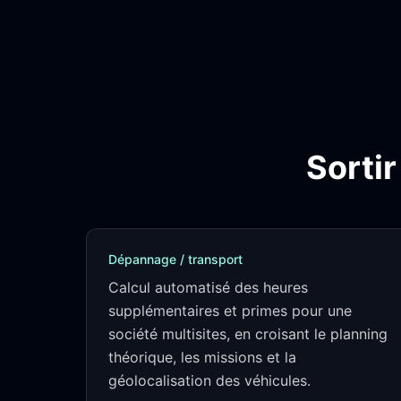
Sorti
Dépannage / transport
Calcul automatisé des heures
supplémentaires et primes pour une
société multisites, en croisant le planning
théorique, les missions et la
géolocalisation des véhicules.