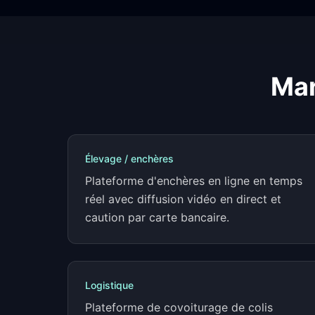
Mar
Élevage / enchères
Plateforme d'enchères en ligne en temps
réel avec diffusion vidéo en direct et
caution par carte bancaire.
Logistique
Plateforme de covoiturage de colis