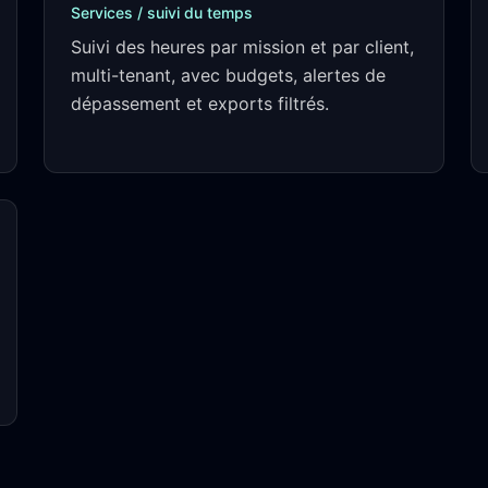
Services / suivi du temps
Suivi des heures par mission et par client,
multi-tenant, avec budgets, alertes de
dépassement et exports filtrés.