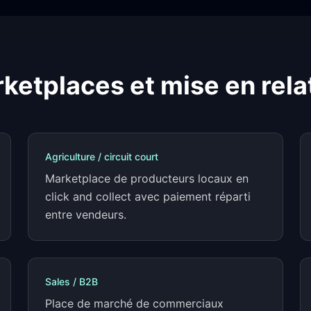
ketplaces et mise en rela
Agriculture / circuit court
Marketplace de producteurs locaux en
click and collect avec paiement réparti
entre vendeurs.
Sales / B2B
Place de marché de commerciaux