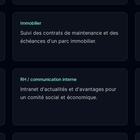
Immobilier
Suivi des contrats de maintenance et des
échéances d'un parc immobilier.
RH / communication interne
Intranet d'actualités et d'avantages pour
un comité social et économique.