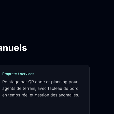
anuels
Propreté / services
Pointage par QR code et planning pour
agents de terrain, avec tableau de bord
en temps réel et gestion des anomalies.