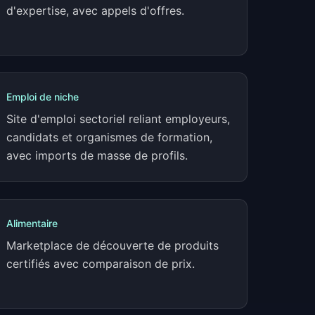
d'expertise, avec appels d'offres.
Emploi de niche
Site d'emploi sectoriel reliant employeurs,
candidats et organismes de formation,
avec imports de masse de profils.
Alimentaire
Marketplace de découverte de produits
certifiés avec comparaison de prix.