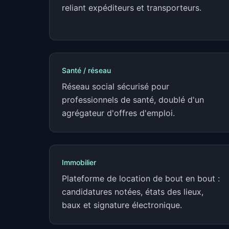
reliant expéditeurs et transporteurs.
Santé / réseau
Réseau social sécurisé pour
professionnels de santé, doublé d'un
agrégateur d'offres d'emploi.
Immobilier
Plateforme de location de bout en bout :
candidatures notées, états des lieux,
baux et signature électronique.