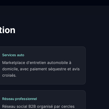
tion
Services auto
Marketplace d'entretien automobile à
domicile, avec paiement séquestre et avis
croisés.
Réseau professionnel
Réseau social B2B organisé par cercles