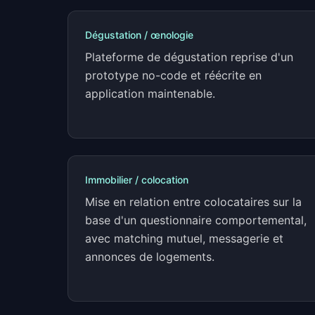
Dégustation / œnologie
Plateforme de dégustation reprise d'un
prototype no-code et réécrite en
application maintenable.
Immobilier / colocation
Mise en relation entre colocataires sur la
base d'un questionnaire comportemental,
avec matching mutuel, messagerie et
annonces de logements.