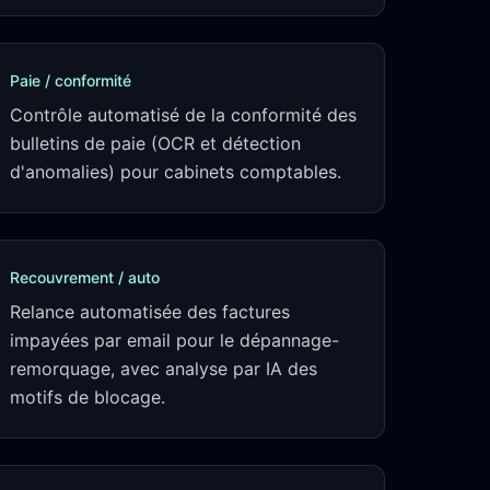
Paie / conformité
Contrôle automatisé de la conformité des
bulletins de paie (OCR et détection
d'anomalies) pour cabinets comptables.
Recouvrement / auto
Relance automatisée des factures
impayées par email pour le dépannage-
remorquage, avec analyse par IA des
motifs de blocage.