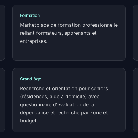
Formation
Marketplace de formation professionnelle
reliant formateurs, apprenants et
entreprises.
Grand âge
Recherche et orientation pour seniors
(résidences, aide à domicile) avec
questionnaire d'évaluation de la
dépendance et recherche par zone et
budget.