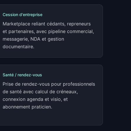
Cession d'entreprise
Marketplace reliant cédants, repreneurs
et partenaires, avec pipeline commercial,
messagerie, NDA et gestion
documentaire.
Santé / rendez-vous
Prise de rendez-vous pour professionnels
de santé avec calcul de créneaux,
connexion agenda et visio, et
abonnement praticien.