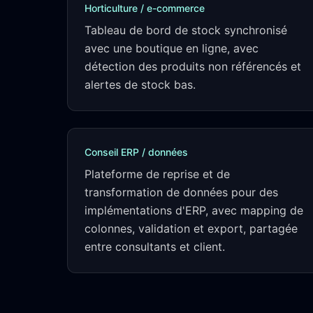
Horticulture / e-commerce
Tableau de bord de stock synchronisé
avec une boutique en ligne, avec
détection des produits non référencés et
alertes de stock bas.
Conseil ERP / données
Plateforme de reprise et de
transformation de données pour des
implémentations d'ERP, avec mapping de
colonnes, validation et export, partagée
entre consultants et client.