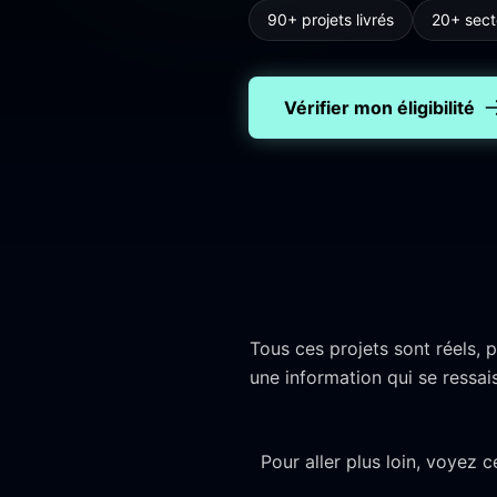
90+ projets livrés
20+ sect
Vérifier mon éligibilité
Tous ces projets sont réels,
une information qui se ressaisi
Pour aller plus loin, voyez