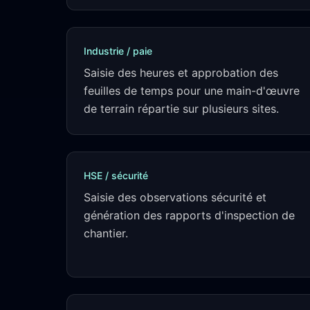
Industrie / paie
Saisie des heures et approbation des
feuilles de temps pour une main-d'œuvre
de terrain répartie sur plusieurs sites.
HSE / sécurité
Saisie des observations sécurité et
génération des rapports d'inspection de
chantier.