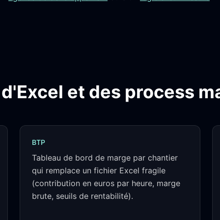
r d'Excel et des process m
BTP
Tableau de bord de marge par chantier
qui remplace un fichier Excel fragile
(contribution en euros par heure, marge
brute, seuils de rentabilité).