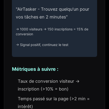
"AirTasker - Trouvez quelqu'un pour
vos tâches en 2 minutes"
→ 1000 visiteurs → 150 inscriptions = 15% de
conversion
→ Signal positif, continuez le test
Métriques à suivre :
Taux de conversion visiteur →
inscription (>10% = bon)
Temps passé sur la page (>2 min =
intérêt)