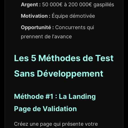
Argent :
50 000€ à 200 000€ gaspillés
Motivation :
Équipe démotivée
Opportunité :
Concurrents qui
prennent de l'avance
Les 5 Méthodes de Test
Sans Développement
Méthode #1 : La Landing
Page de Validation
Créez une page qui présente votre