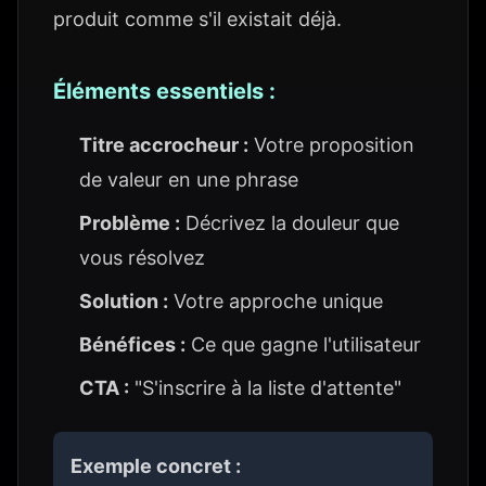
produit comme s'il existait déjà.
Éléments essentiels :
Titre accrocheur :
Votre proposition
de valeur en une phrase
Problème :
Décrivez la douleur que
vous résolvez
Solution :
Votre approche unique
Bénéfices :
Ce que gagne l'utilisateur
CTA :
"S'inscrire à la liste d'attente"
Exemple concret :