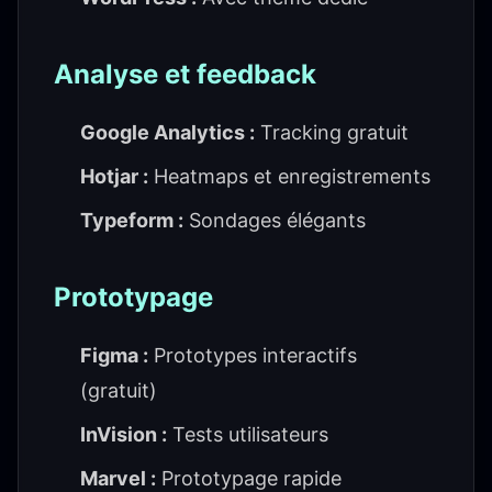
Analyse et feedback
Google Analytics :
Tracking gratuit
Hotjar :
Heatmaps et enregistrements
Typeform :
Sondages élégants
Prototypage
Figma :
Prototypes interactifs
(gratuit)
InVision :
Tests utilisateurs
Marvel :
Prototypage rapide