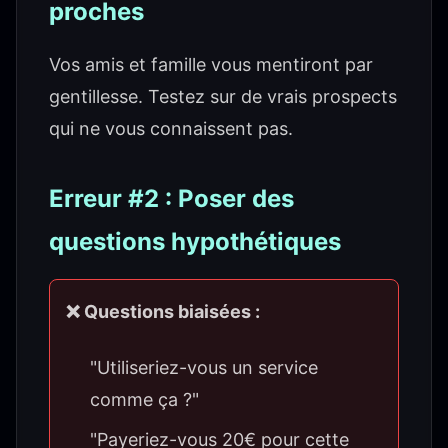
proches
Vos amis et famille vous mentiront par
gentillesse. Testez sur de vrais prospects
qui ne vous connaissent pas.
Erreur #2 : Poser des
questions hypothétiques
❌ Questions biaisées :
"Utiliseriez-vous un service
comme ça ?"
"Payeriez-vous 20€ pour cette