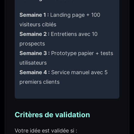
Semaine 1 :
Landing page + 100
visiteurs ciblés
Semaine 2 :
Entretiens avec 10
prospects
Semaine 3 :
Prototype papier + tests
utilisateurs
Semaine 4 :
Service manuel avec 5
premiers clients
Critères de validation
Votre idée est validée si :