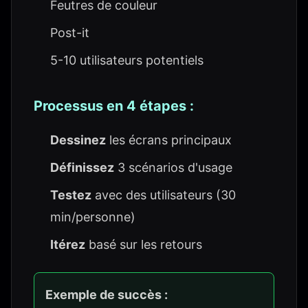
Feutres de couleur
Post-it
5-10 utilisateurs potentiels
Processus en 4 étapes :
Dessinez
les écrans principaux
Définissez
3 scénarios d'usage
Testez
avec des utilisateurs (30
min/personne)
Itérez
basé sur les retours
Exemple de succès :