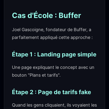
Cas d'École : Buffer
Joel Gascoigne, fondateur de Buffer, a
parfaitement appliqué cette approche :
Étape 1 : Landing page simple
Une page expliquant le concept avec un
bouton "Plans et tarifs".
Étape 2 : Page de tarifs fake
Quand les gens cliquaient, ils voyaient les