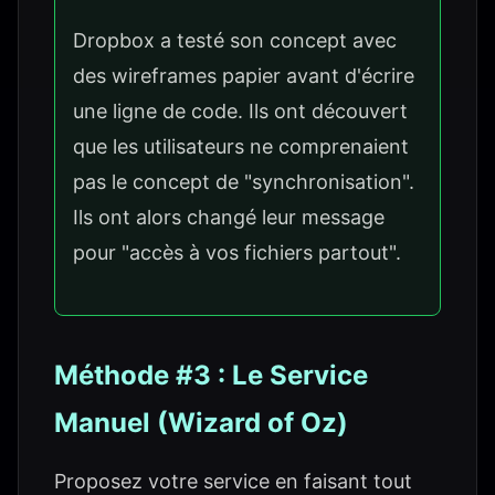
Dropbox a testé son concept avec
des wireframes papier avant d'écrire
une ligne de code. Ils ont découvert
que les utilisateurs ne comprenaient
pas le concept de "synchronisation".
Ils ont alors changé leur message
pour "accès à vos fichiers partout".
Méthode #3 : Le Service
Manuel (Wizard of Oz)
Proposez votre service en faisant tout