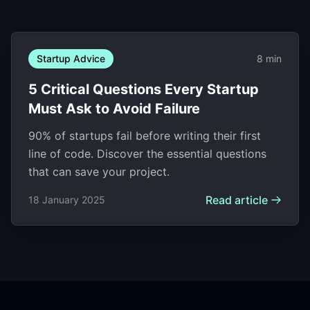
Startup Advice
8 min
5 Critical Questions Every Startup
Must Ask to Avoid Failure
90% of startups fail before writing their first
line of code. Discover the essential questions
that can save your project.
Read article
18 January 2025