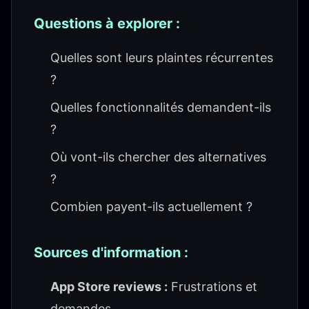
Questions à explorer :
Quelles sont leurs plaintes récurrentes
?
Quelles fonctionnalités demandent-ils
?
Où vont-ils chercher des alternatives
?
Combien payent-ils actuellement ?
Sources d'information :
App Store reviews :
Frustrations et
demandes