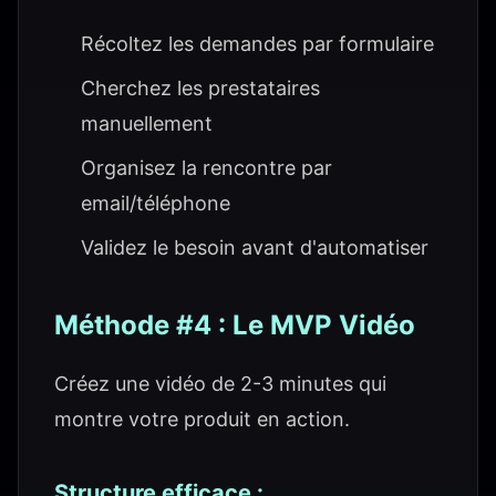
Récoltez les demandes par formulaire
Cherchez les prestataires
manuellement
Organisez la rencontre par
email/téléphone
Validez le besoin avant d'automatiser
Méthode #4 : Le MVP Vidéo
Créez une vidéo de 2-3 minutes qui
montre votre produit en action.
Structure efficace :