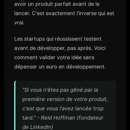
avoir un produit parfait avant de le
lancer. C'est exactement l'inverse qui est
vrai.
Les startups qui réussissent testent
avant de développer, pas après. Voici
comment valider votre idée sans
dépenser un euro en développement.
"Si vous n'êtes pas gêné par la
première version de votre produit,
c'est que vous l'avez lancée trop
tard." - Reid Hoffman (fondateur
de LinkedIn)