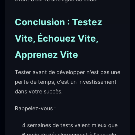
Conclusion : Testez
Vite, Échouez Vite,
Apprenez Vite
Tester avant de développer n'est pas une
perte de temps, c'est un investissement
dans votre succès.
Rappelez-vous :
4 semaines de tests valent mieux que
6 mois de développement à l'aveugle