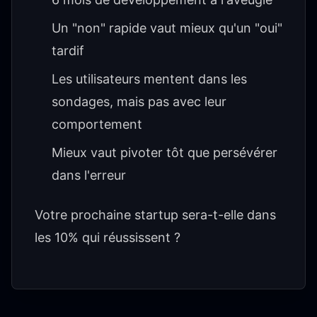
Un "non" rapide vaut mieux qu'un "oui"
tardif
Les utilisateurs mentent dans les
sondages, mais pas avec leur
comportement
Mieux vaut pivoter tôt que persévérer
dans l'erreur
Votre prochaine startup sera-t-elle dans
les 10% qui réussissent ?