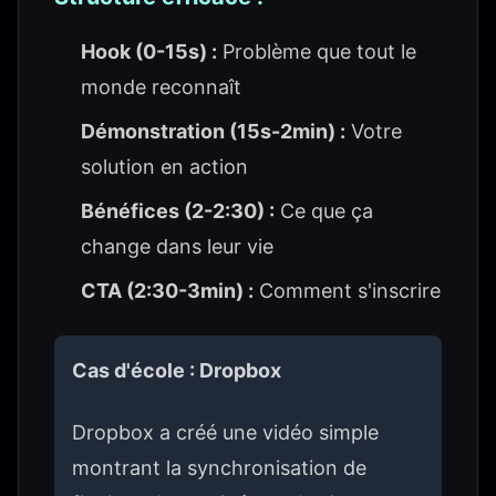
Hook (0-15s) :
Problème que tout le
monde reconnaît
Démonstration (15s-2min) :
Votre
solution en action
Bénéfices (2-2:30) :
Ce que ça
change dans leur vie
CTA (2:30-3min) :
Comment s'inscrire
Cas d'école : Dropbox
Dropbox a créé une vidéo simple
montrant la synchronisation de