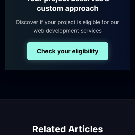
custom approach
Discover if your project is eligible for our
web development services
Check your eligibility
Related Articles