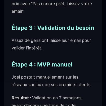
prix avec "Pas encore prêt, laissez votre
email".
Étape 3 : Validation du besoin
Assez de gens ont laissé leur email pour
valider l'intérêt.
Étape 4 : MVP manuel
Joel postait manuellement sur les
réseaux sociaux de ses premiers clients.
Résultat :
Validation en 7 semaines,
avant d'écrire une ligne de code.