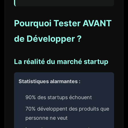
Pourquoi Tester AVANT
de Développer ?
La réalité du marché startup
Statistiques alarmantes :
90% des startups échouent
70% développent des produits que
personne ne veut