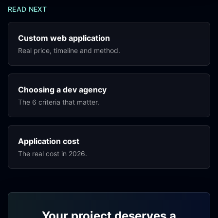
READ NEXT
Custom web application
Real price, timeline and method.
Choosing a dev agency
The 6 criteria that matter.
Application cost
The real cost in 2026.
Your project deserves a