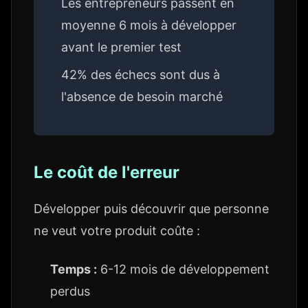
Les entrepreneurs passent en
moyenne 6 mois à développer
avant le premier test
42% des échecs sont dus à
l'absence de besoin marché
Le coût de l'erreur
Développer puis découvrir que personne
ne veut votre produit coûte :
Temps :
6-12 mois de développement
perdus