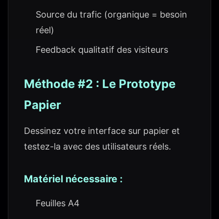
Source du trafic (organique = besoin
réel)
Feedback qualitatif des visiteurs
Méthode #2 : Le Prototype
Papier
Dessinez votre interface sur papier et
testez-la avec des utilisateurs réels.
Matériel nécessaire :
Feuilles A4