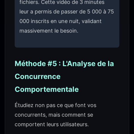
fichiers. Cette vidéo de 3 minutes
leur a permis de passer de 5 000 à 75
000 inscrits en une nuit, validant
massivement le besoin.
Méthode #5 : L'Analyse de la
Concurrence
Comportementale
Étudiez non pas ce que font vos
concurrents, mais comment se
comportent leurs utilisateurs.