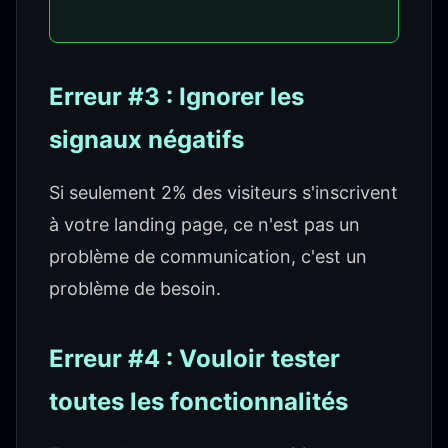
Erreur #3 : Ignorer les
signaux négatifs
Si seulement 2% des visiteurs s'inscrivent
à votre landing page, ce n'est pas un
problème de communication, c'est un
problème de besoin.
Erreur #4 : Vouloir tester
toutes les fonctionnalités