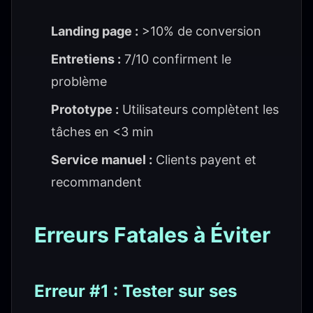
Landing page :
>10% de conversion
Entretiens :
7/10 confirment le
problème
Prototype :
Utilisateurs complètent les
tâches en <3 min
Service manuel :
Clients payent et
recommandent
Erreurs Fatales à Éviter
Erreur #1 : Tester sur ses