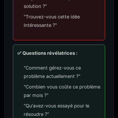
solution ?"
"Trouvez-vous cette idée
intéressante ?"
✅ Questions révélatrices :
"Comment gérez-vous ce
problème actuellement ?"
"Combien vous coûte ce problème
par mois ?"
"Qu'avez-vous essayé pour le
résoudre ?"