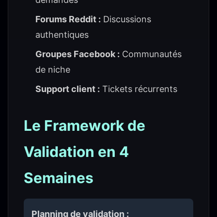
Forums Reddit :
Discussions
authentiques
Groupes Facebook :
Communautés
de niche
Support client :
Tickets récurrents
Le Framework de
Validation en 4
Semaines
Planning de validation :