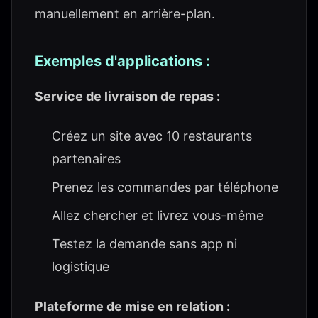
manuellement en arrière-plan.
Exemples d'applications :
Service de livraison de repas :
Créez un site avec 10 restaurants
partenaires
Prenez les commandes par téléphone
Allez chercher et livrez vous-même
Testez la demande sans app ni
logistique
Plateforme de mise en relation :