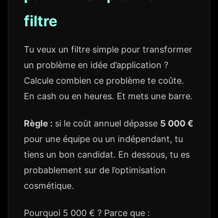
filtre
Tu veux un filtre simple pour transformer
un problème en idée d’application ?
Calcule combien ce problème te coûte.
En cash ou en heures. Et mets une barre.
Règle :
si le coût annuel dépasse
5 000 €
pour une équipe ou un indépendant, tu
tiens un bon candidat. En dessous, tu es
probablement sur de l’optimisation
cosmétique.
Pourquoi 5 000 € ? Parce que :