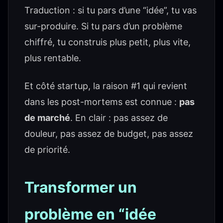
Traduction : si tu pars d’une “idée”, tu vas
sur-produire. Si tu pars d’un problème
chiffré, tu construis plus petit, plus vite,
plus rentable.
Et côté startup, la raison #1 qui revient
dans les post-mortems est connue :
pas
de marché
. En clair : pas assez de
douleur, pas assez de budget, pas assez
de priorité.
Transformer un
problème en “idée