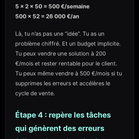
5 × 2 × 50 = 500 €/semaine
500 × 52 = 26 000 €/an
Là, tu n’as pas une “idée”. Tu as un
problème chiffré. Et un budget implicite.
Tu peux vendre une solution à 200
€/mois et rester rentable pour le client.
Tu peux même vendre à 500 €/mois si tu
supprimes les erreurs et accélères le
cycle de vente.
Étape 4 : repère les tâches
qui génèrent des erreurs