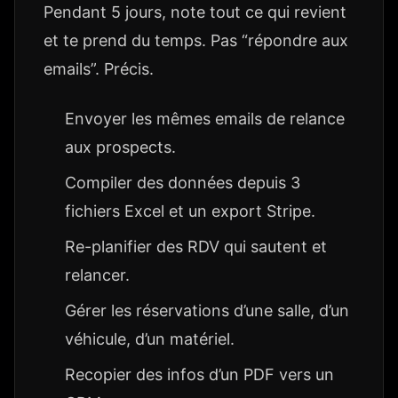
Pendant 5 jours, note tout ce qui revient
et te prend du temps. Pas “répondre aux
emails”. Précis.
Envoyer les mêmes emails de relance
aux prospects.
Compiler des données depuis 3
fichiers Excel et un export Stripe.
Re-planifier des RDV qui sautent et
relancer.
Gérer les réservations d’une salle, d’un
véhicule, d’un matériel.
Recopier des infos d’un PDF vers un