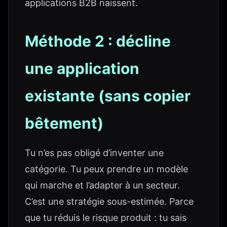
applications B2B naissent.
Méthode 2 : décline
une application
existante (sans copier
bêtement)
Tu n’es pas obligé d’inventer une
catégorie. Tu peux prendre un modèle
qui marche et l’adapter à un secteur.
C’est une stratégie sous-estimée. Parce
que tu réduis le risque produit : tu sais