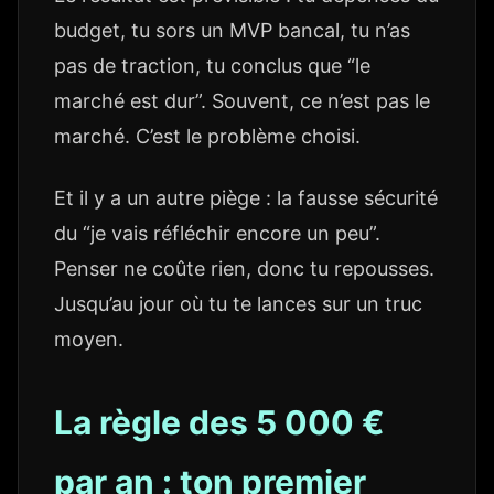
budget, tu sors un MVP bancal, tu n’as
pas de traction, tu conclus que “le
marché est dur”. Souvent, ce n’est pas le
marché. C’est le problème choisi.
Et il y a un autre piège : la fausse sécurité
du “je vais réfléchir encore un peu”.
Penser ne coûte rien, donc tu repousses.
Jusqu’au jour où tu te lances sur un truc
moyen.
La règle des 5 000 €
par an : ton premier