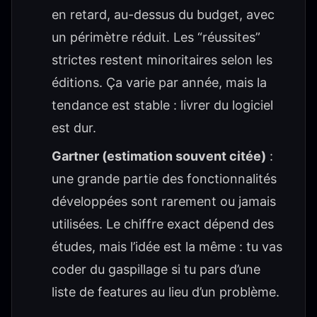
en retard, au-dessus du budget, avec
un périmètre réduit. Les “réussites”
strictes restent minoritaires selon les
éditions. Ça varie par année, mais la
tendance est stable : livrer du logiciel
est dur.
Gartner (estimation souvent citée)
:
une grande partie des fonctionnalités
développées sont rarement ou jamais
utilisées. Le chiffre exact dépend des
études, mais l’idée est la même : tu vas
coder du gaspillage si tu pars d’une
liste de features au lieu d’un problème.