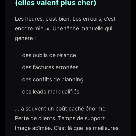
(elles valent plus cher)
Les heures, c’est bien. Les erreurs, c’est
encore mieux. Une tâche manuelle qui
génère :
des oublis de relance
des factures erronées
des conflits de planning
des leads mal qualifiés
… a souvent un coût caché énorme.
Perte de clients. Temps de support.
Image abîmée. C’est là que les meilleures