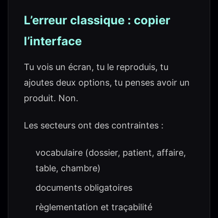
L’erreur classique : copier
l’interface
Tu vois un écran, tu le reproduis, tu
ajoutes deux options, tu penses avoir un
produit. Non.
Les secteurs ont des contraintes :
vocabulaire (dossier, patient, affaire,
table, chambre)
documents obligatoires
règlementation et traçabilité