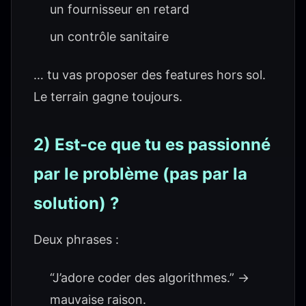
un fournisseur en retard
un contrôle sanitaire
… tu vas proposer des features hors sol.
Le terrain gagne toujours.
2) Est-ce que tu es passionné
par le problème (pas par la
solution) ?
Deux phrases :
“J’adore coder des algorithmes.” →
mauvaise raison.