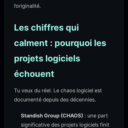
l’originalité.
Les chiffres qui
calment : pourquoi les
projets logiciels
échouent
Tu veux du réel. Le chaos logiciel est
documenté depuis des décennies.
Standish Group (CHAOS)
: une part
significative des projets logiciels finit