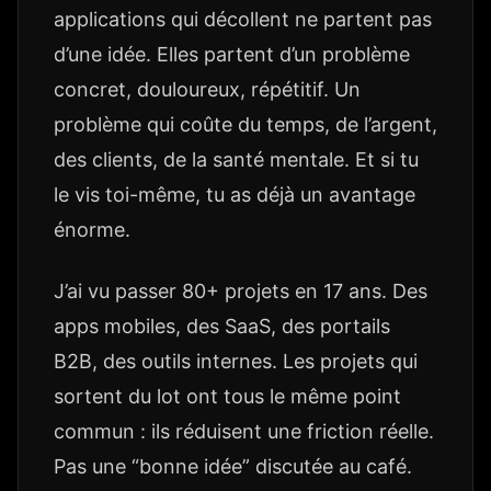
applications qui décollent ne partent pas
d’une idée. Elles partent d’un problème
concret, douloureux, répétitif. Un
problème qui coûte du temps, de l’argent,
des clients, de la santé mentale. Et si tu
le vis toi-même, tu as déjà un avantage
énorme.
J’ai vu passer 80+ projets en 17 ans. Des
apps mobiles, des SaaS, des portails
B2B, des outils internes. Les projets qui
sortent du lot ont tous le même point
commun : ils réduisent une friction réelle.
Pas une “bonne idée” discutée au café.