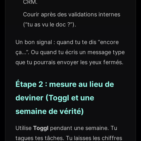
CRM.
Courir après des validations internes
(“tu as vu le doc ?”).
Un bon signal : quand tu te dis “encore
ça…”. Ou quand tu écris un message type
que tu pourrais envoyer les yeux fermés.
Étape 2 : mesure au lieu de
deviner (Toggl et une
semaine de vérité)
Utilise
Toggl
pendant une semaine. Tu
tagues tes tâches. Tu laisses les chiffres