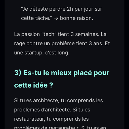
“Je déteste perdre 2h par jour sur
cette tâche.” → bonne raison.
La passion “tech” tient 3 semaines. La
rage contre un problème tient 3 ans. Et
une startup, c’est long.
3) Es-tu le mieux placé pour
cette idée ?
Si tu es architecte, tu comprends les
problèmes d’architecte. Si tu es
restaurateur, tu comprends les
problèmes de restaurateur. Si tu es en