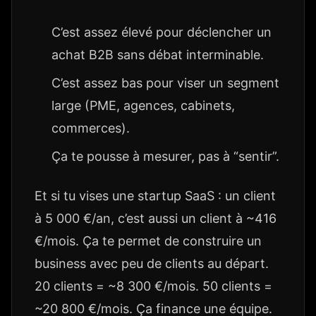
C’est assez élevé pour déclencher un
achat B2B sans débat interminable.
C’est assez bas pour viser un segment
large (PME, agences, cabinets,
commerces).
Ça te pousse à mesurer, pas à “sentir”.
Et si tu vises une startup SaaS : un client
à 5 000 €/an, c’est aussi un client à ~416
€/mois. Ça te permet de construire un
business avec peu de clients au départ.
20 clients = ~8 300 €/mois. 50 clients =
~20 800 €/mois. Ça finance une équipe.