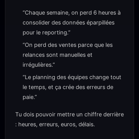
“Chaque semaine, on perd 6 heures à
consolider des données éparpillées
pour le reporting.”
“On perd des ventes parce que les
relances sont manuelles et
irrégulières.”
“Le planning des équipes change tout
le temps, et ça crée des erreurs de
paie.”
Tu dois pouvoir mettre un chiffre derrière
: heures, erreurs, euros, délais.