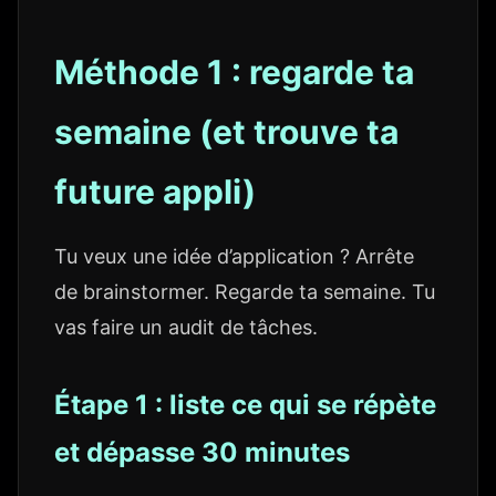
Méthode 1 : regarde ta
semaine (et trouve ta
future appli)
Tu veux une idée d’application ? Arrête
de brainstormer. Regarde ta semaine. Tu
vas faire un audit de tâches.
Étape 1 : liste ce qui se répète
et dépasse 30 minutes