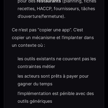
pour des
restaurants
(planning, fiches
recettes, HACCP, fournisseurs, tâches
d’ouverture/fermeture).
Ce n’est pas “copier une app”. C’est
copier un mécanisme et l’implanter dans
un contexte où :
les outils existants ne couvrent pas les
contraintes métier
les acteurs sont prêts à payer pour
gagner du temps
l’implémentation est pénible avec des
outils génériques