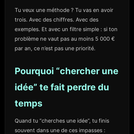
Tu veux une méthode ? Tu vas en avoir
trois. Avec des chiffres. Avec des
exemples. Et avec un filtre simple : si ton
problème ne vaut pas au moins 5 000 €
par an, ce n’est pas une priorité.
Pourquoi “chercher une
idée” te fait perdre du
temps
Quand tu “cherches une idée”, tu finis
souvent dans une de ces impasses :