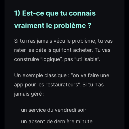
1) Est-ce que tu connais
vraiment le problème ?
Si tu n’as jamais vécu le problème, tu vas
rater les détails qui font acheter. Tu vas
construire “logique”, pas “utilisable”.
Un exemple classique : “on va faire une
app pour les restaurateurs”. Si tu n’as
jamais géré :
un service du vendredi soir
un absent de dernière minute