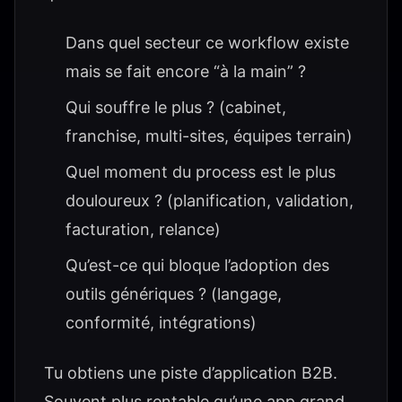
Dans quel secteur ce workflow existe
mais se fait encore “à la main” ?
Qui souffre le plus ? (cabinet,
franchise, multi-sites, équipes terrain)
Quel moment du process est le plus
douloureux ? (planification, validation,
facturation, relance)
Qu’est-ce qui bloque l’adoption des
outils génériques ? (langage,
conformité, intégrations)
Tu obtiens une piste d’application B2B.
Souvent plus rentable qu’une app grand