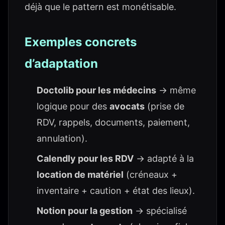
déjà que le pattern est monétisable.
Exemples concrets
d’adaptation
Doctolib pour les médecins
→ même
logique pour des
avocats
(prise de
RDV, rappels, documents, paiement,
annulation).
Calendly pour les RDV
→ adapté à la
location de matériel
(créneaux +
inventaire + caution + état des lieux).
Notion pour la gestion
→ spécialisé