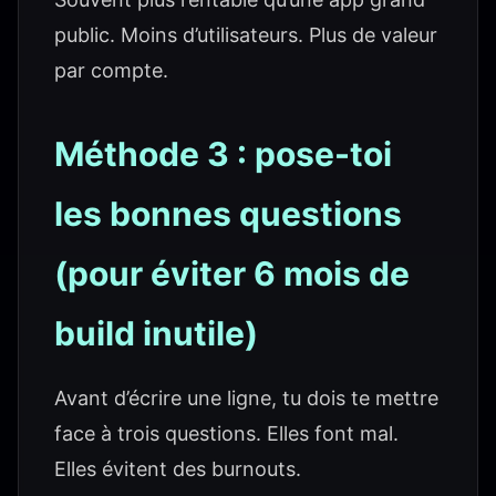
public. Moins d’utilisateurs. Plus de valeur
par compte.
Méthode 3 : pose-toi
les bonnes questions
(pour éviter 6 mois de
build inutile)
Avant d’écrire une ligne, tu dois te mettre
face à trois questions. Elles font mal.
Elles évitent des burnouts.