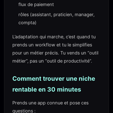
flux de paiement
rôles (assistant, praticien, manager,
compta)
L’adaptation qui marche, c’est quand tu
prends un workflow et tu le simplifies
pour un métier précis. Tu vends un “outil
métier”, pas un “outil de productivité”.
Comment trouver une niche
rentable en 30 minutes
Prends une app connue et pose ces
questions :