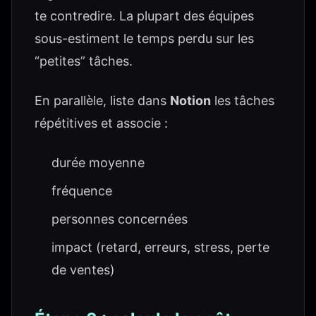
te contredire. La plupart des équipes
sous-estiment le temps perdu sur les
“petites” tâches.
En parallèle, liste dans
Notion
les tâches
répétitives et associe :
durée moyenne
fréquence
personnes concernées
impact (retard, erreurs, stress, perte
de ventes)