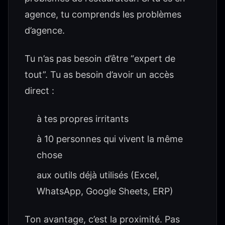
agence, tu comprends les problèmes
d’agence.
Tu n’as pas besoin d’être “expert de
tout”. Tu as besoin d’avoir un accès
direct :
à tes propres irritants
à 10 personnes qui vivent la même
chose
aux outils déjà utilisés (Excel,
WhatsApp, Google Sheets, ERP)
Ton avantage, c’est la proximité. Pas