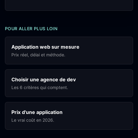
POUR ALLER PLUS LOIN
Application web sur mesure
Prix réel, délai et méthode.
Choisir une agence de dev
Les 6 critères qui comptent.
Prix d'une application
Le vrai coût en 2026.