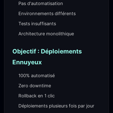
Pas d'automatisation
Environnements différents
Tests insuffisants
Architecture monolithique
Objectif : Déploiements
Ennuyeux
100% automatisé
Zero downtime
Rollback en 1 clic
Déploiements plusieurs fois par jour