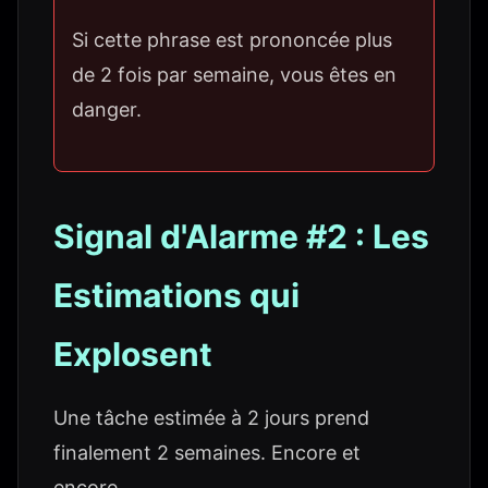
Si cette phrase est prononcée plus
de 2 fois par semaine, vous êtes en
danger.
Signal d'Alarme #2 : Les
Estimations qui
Explosent
Une tâche estimée à 2 jours prend
finalement 2 semaines. Encore et
encore.