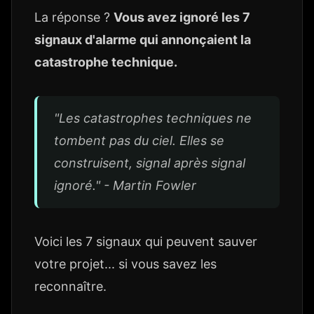
La réponse ?
Vous avez ignoré les 7
signaux d'alarme qui annonçaient la
catastrophe technique.
"Les catastrophes techniques ne
tombent pas du ciel. Elles se
construisent, signal après signal
ignoré." - Martin Fowler
Voici les 7 signaux qui peuvent sauver
votre projet... si vous savez les
reconnaître.