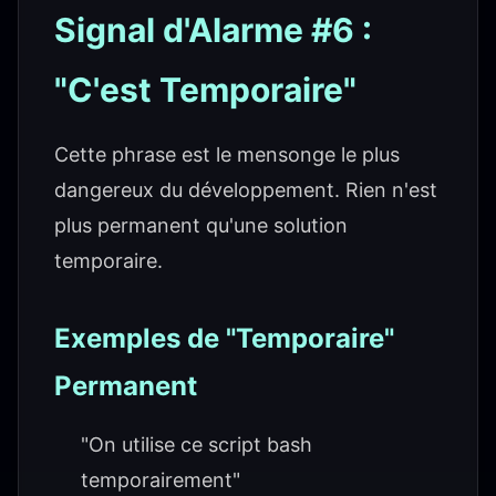
Signal d'Alarme #6 :
"C'est Temporaire"
Cette phrase est le mensonge le plus
dangereux du développement. Rien n'est
plus permanent qu'une solution
temporaire.
Exemples de "Temporaire"
Permanent
"On utilise ce script bash
temporairement"