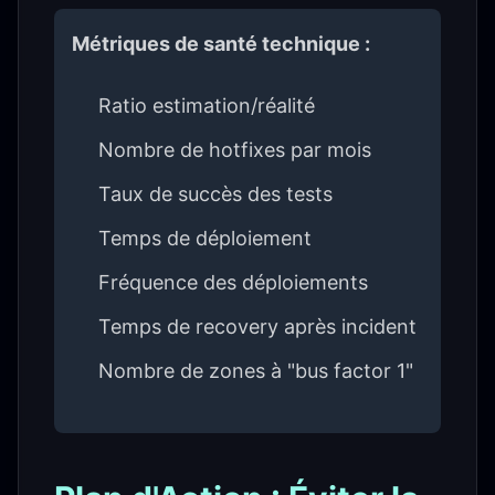
Métriques de santé technique :
Ratio estimation/réalité
Nombre de hotfixes par mois
Taux de succès des tests
Temps de déploiement
Fréquence des déploiements
Temps de recovery après incident
Nombre de zones à "bus factor 1"