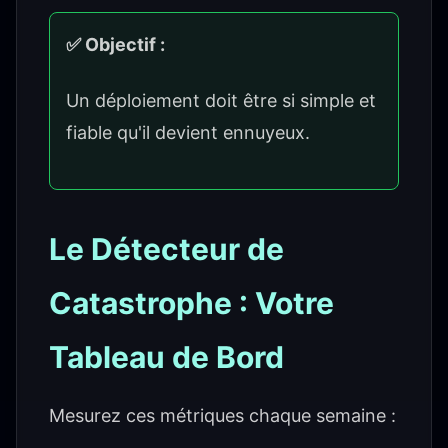
✅ Objectif :
Un déploiement doit être si simple et
fiable qu'il devient ennuyeux.
Le Détecteur de
Catastrophe : Votre
Tableau de Bord
Mesurez ces métriques chaque semaine :