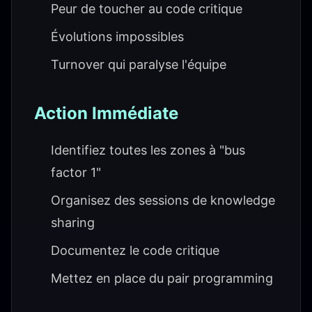
Peur de toucher au code critique
Évolutions impossibles
Turnover qui paralyse l'équipe
Action Immédiate
Identifiez toutes les zones à "bus
factor 1"
Organisez des sessions de knowledge
sharing
Documentez le code critique
Mettez en place du pair programming