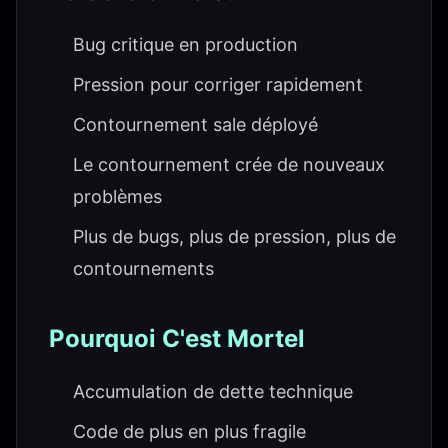
Bug critique en production
Pression pour corriger rapidement
Contournement sale déployé
Le contournement crée de nouveaux
problèmes
Plus de bugs, plus de pression, plus de
contournements
Pourquoi C'est Mortel
Accumulation de dette technique
Code de plus en plus fragile