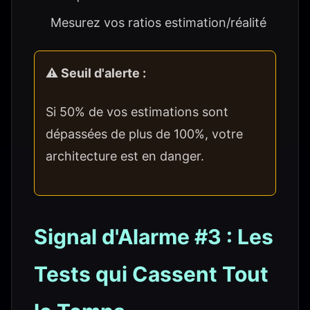
Mesurez vos ratios estimation/réalité
⚠️ Seuil d'alerte :
Si 50% de vos estimations sont
dépassées de plus de 100%, votre
architecture est en danger.
Signal d'Alarme #3 : Les
Tests qui Cassent Tout