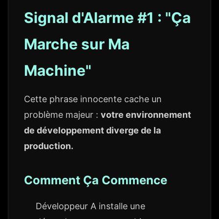
Signal d'Alarme #1 : "Ça
Marche sur Ma
Machine"
Cette phrase innocente cache un
problème majeur :
votre environnement
de développement diverge de la
production.
Comment Ça Commence
Développeur A installe une