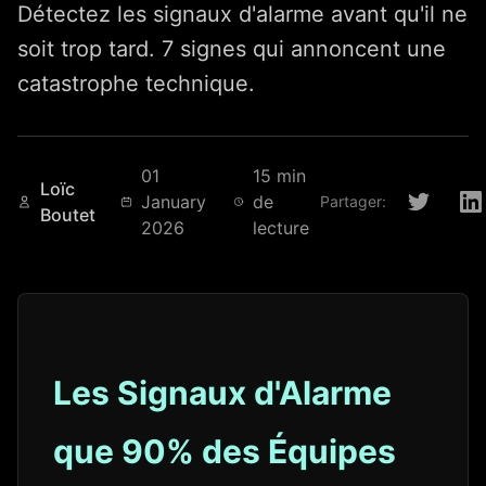
Détectez les signaux d'alarme avant qu'il ne
soit trop tard. 7 signes qui annoncent une
catastrophe technique.
01
15 min
Loïc
January
de
Partager:
Boutet
2026
lecture
Les Signaux d'Alarme
que 90% des Équipes