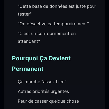
"Cette base de données est juste pour
tester"
"On désactive ça temporairement"
"C'est un contournement en
attendant"
Pourquoi Ça Devient
Permanent
Ça marche "assez bien"
Autres priorités urgentes
Peur de casser quelque chose