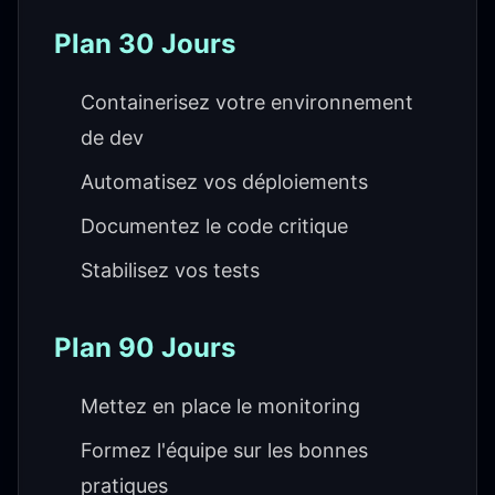
Plan 30 Jours
Containerisez votre environnement
de dev
Automatisez vos déploiements
Documentez le code critique
Stabilisez vos tests
Plan 90 Jours
Mettez en place le monitoring
Formez l'équipe sur les bonnes
pratiques