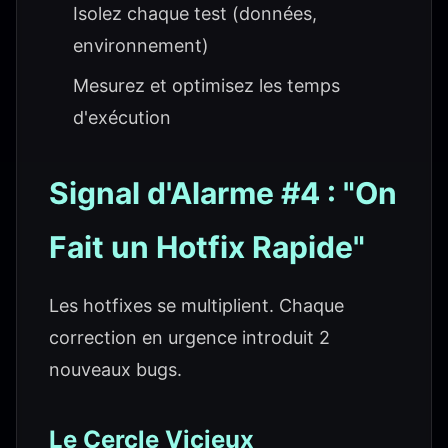
Isolez chaque test (données,
environnement)
Mesurez et optimisez les temps
d'exécution
Signal d'Alarme #4 : "On
Fait un Hotfix Rapide"
Les hotfixes se multiplient. Chaque
correction en urgence introduit 2
nouveaux bugs.
Le Cercle Vicieux