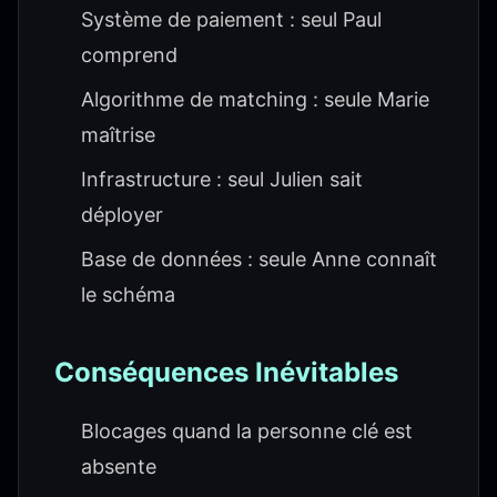
Système de paiement : seul Paul
comprend
Algorithme de matching : seule Marie
maîtrise
Infrastructure : seul Julien sait
déployer
Base de données : seule Anne connaît
le schéma
Conséquences Inévitables
Blocages quand la personne clé est
absente