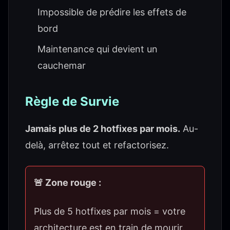
Impossible de prédire les effets de
bord
Maintenance qui devient un
cauchemar
Règle de Survie
Jamais plus de 2 hotfixes par mois.
Au-
delà, arrêtez tout et refactorisez.
🚨 Zone rouge :
Plus de 5 hotfixes par mois = votre
architecture est en train de mourir.