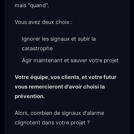
mais "quand".
Vous avez deux choix :
Ignorer les signaux et subir la
catastrophe
Agir maintenant et sauver votre projet
Votre équipe, vos clients, et votre futur
vous remercieront d'avoir choisi la
prévention.
Alors, combien de signaux d'alarme
clignotent dans votre projet ?