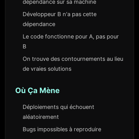
dépendance sur sa machine
Développeur B n'a pas cette
dépendance
Le code fonctionne pour A, pas pour
B
On trouve des contournements au lieu
de vraies solutions
Où Ça Mène
Déploiements qui échouent
aléatoirement
Bugs impossibles à reproduire