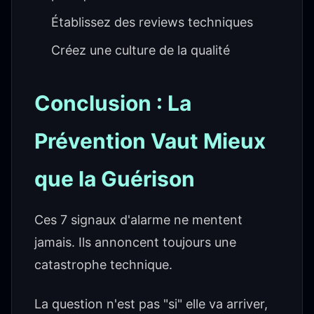
Établissez des reviews techniques
Créez une culture de la qualité
Conclusion : La
Prévention Vaut Mieux
que la Guérison
Ces 7 signaux d'alarme ne mentent
jamais. Ils annoncent toujours une
catastrophe technique.
La question n'est pas "si" elle va arriver,