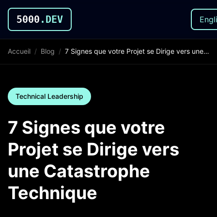
5000
.DEV
Engl
Accueil
/
Blog
/
7 Signes que votre Projet se Dirige vers une Catastrophe Technique
Technical Leadership
7 Signes que votre
Projet se Dirige vers
une Catastrophe
Technique