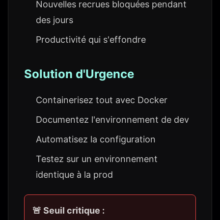
Nouvelles recrues bloquées pendant
des jours
Productivité qui s'effondre
Solution d'Urgence
Containerisez tout avec Docker
Documentez l'environnement de dev
Automatisez la configuration
Testez sur un environnement
identique à la prod
🚨 Seuil critique :