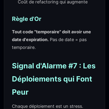
Coût de refactoring qui augmente
Règle d'Or
Tout code "temporaire" doit avoir une
date d'expiration.
Pas de date = pas
temporaire.
Signal d'Alarme #7 : Les
Déploiements qui Font
Peur
Chaque déploiement est un stress.