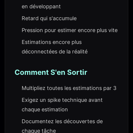
en développant
Retard qui s'accumule
Pression pour estimer encore plus vite
Estimations encore plus
déconnectées de la réalité
Comment S'en Sortir
Multipliez toutes les estimations par 3
Exigez un spike technique avant
chaque estimation
Documentez les découvertes de
chaque tâche