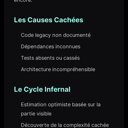
Les Causes Cachées
Code legacy non documenté
Dépendances inconnues
Tests absents ou cassés
Architecture incompréhensible
Le Cycle Infernal
Estimation optimiste basée sur la
partie visible
Découverte de la complexité cachée