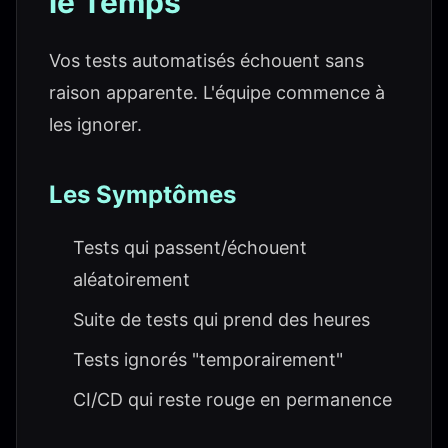
le Temps
Vos tests automatisés échouent sans
raison apparente. L'équipe commence à
les ignorer.
Les Symptômes
Tests qui passent/échouent
aléatoirement
Suite de tests qui prend des heures
Tests ignorés "temporairement"
CI/CD qui reste rouge en permanence