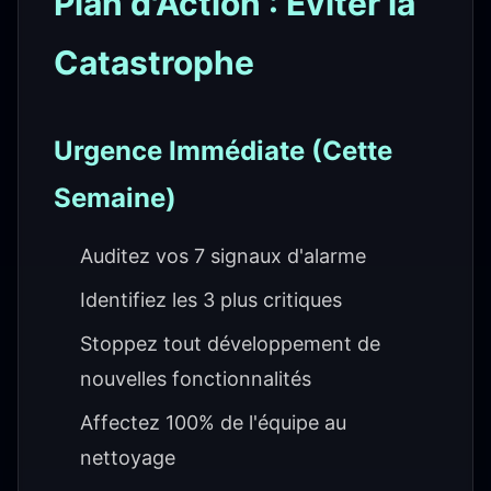
Plan d'Action : Éviter la
Catastrophe
Urgence Immédiate (Cette
Semaine)
Auditez vos 7 signaux d'alarme
Identifiez les 3 plus critiques
Stoppez tout développement de
nouvelles fonctionnalités
Affectez 100% de l'équipe au
nettoyage