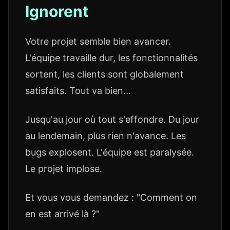
Ignorent
Votre projet semble bien avancer.
L'équipe travaille dur, les fonctionnalités
sortent, les clients sont globalement
satisfaits. Tout va bien...
Jusqu'au jour où tout s'effondre. Du jour
au lendemain, plus rien n'avance. Les
bugs explosent. L'équipe est paralysée.
Le projet implose.
Et vous vous demandez : "Comment on
en est arrivé là ?"