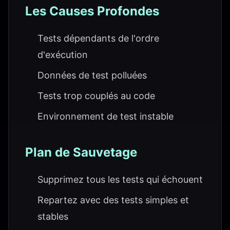
Les Causes Profondes
Tests dépendants de l'ordre
d'exécution
Données de test polluées
Tests trop couplés au code
Environnement de test instable
Plan de Sauvetage
Supprimez tous les tests qui échouent
Repartez avec des tests simples et
stables