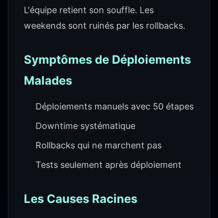
L'équipe retient son souffle. Les
weekends sont ruinés par les rollbacks.
Symptômes de Déploiements
Malades
Déploiements manuels avec 50 étapes
Downtime systématique
Rollbacks qui ne marchent pas
Tests seulement après déploiement
Les Causes Racines