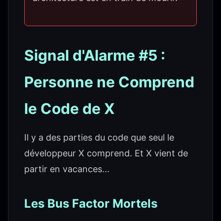
Signal d'Alarme #5 :
Personne ne Comprend
le Code de X
Il y a des parties du code que seul le
développeur X comprend. Et X vient de
partir en vacances...
Les Bus Factor Mortels