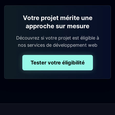
Votre projet mérite une
approche sur mesure
Découvrez si votre projet est éligible à
nos services de développement web
Tester votre éligibilité